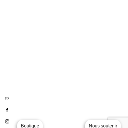
Boutique
Nous soutenir