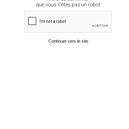
que vous n'êtes pas un robot
Continuer vers le site