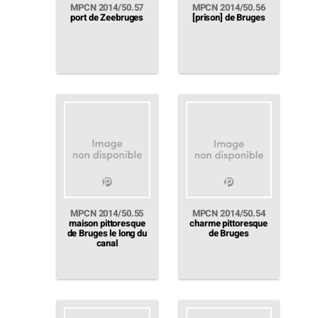
MPCN 2014/50.57
MPCN 2014/50.56
port de Zeebruges
[prison] de Bruges
MPCN 2014/50.55
MPCN 2014/50.54
maison pittoresque
charme pittoresque
de Bruges le long du
de Bruges
canal