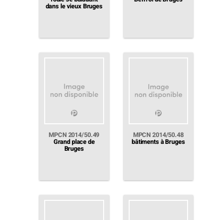
dans le vieux Bruges
MPCN 2014/50.49
MPCN 2014/50.48
Grand place de
bâtiments à Bruges
Bruges