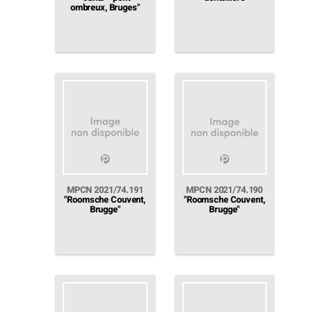
ombreux, Bruges"
MPCN 2021/74.191
MPCN 2021/74.190
"Roomsche Couvent,
"Roomsche Couvent,
Brugge"
Brugge"