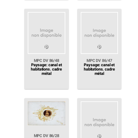
MPC DV 86/48
MPC DV 86/47
Paysage: canal et
Paysage: canal et
habitations. cadre
habitations. cadre
métal
métal
MPC DV 86/28