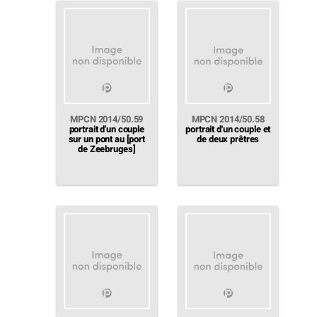
MPCN 2014/50.59
MPCN 2014/50.58
portrait d'un couple
portrait d'un couple et
sur un pont au [port
de deux prêtres
de Zeebruges]