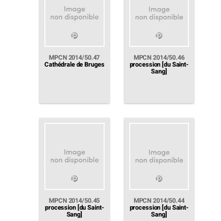
MPCN 2014/50.47
MPCN 2014/50.46
Cathédrale de Bruges
procession [du Saint-
Sang]
MPCN 2014/50.45
MPCN 2014/50.44
procession [du Saint-
procession [du Saint-
Sang]
Sang]