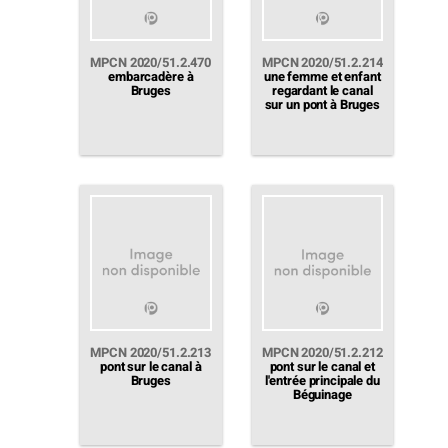
MPCN 2020/51.2.470
MPCN 2020/51.2.214
embarcadère à
une femme et enfant
Bruges
regardant le canal
sur un pont à Bruges
MPCN 2020/51.2.213
MPCN 2020/51.2.212
pont sur le canal à
pont sur le canal et
Bruges
l'entrée principale du
Béguinage