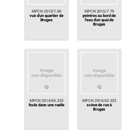
MPCN 2015/7.80
MPCN 2015/7.79
vue d'un quartier de
peintres au bord de
Bruges
l'eau d'un quai de
Bruges
MPCN 2014/65.335
MPCN 2014/65.333
foule dans une ruelle
scène de rue à
Bruges