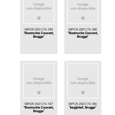
MPCN 2021/74.189
MPCN 2021/74.188
"Roomsche Couvent,
"Roomsche Couvent,
Brugge"
Brugge"
MPCN 2021/74.187
MPCN 2021/74.186
"Roomsche Couvent,
"begijnhof, Brugge"
Brugge"