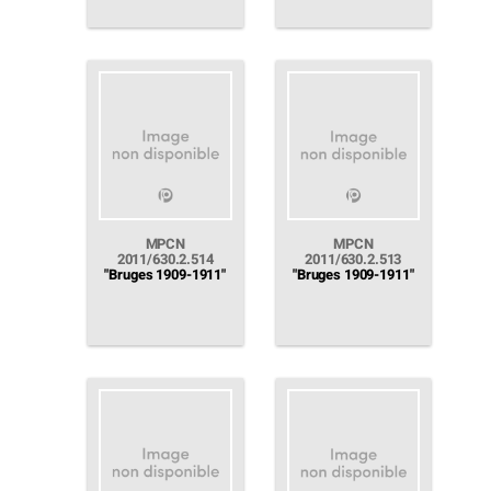
MPCN
MPCN
2011/630.2.514
2011/630.2.513
"Bruges 1909-1911"
"Bruges 1909-1911"