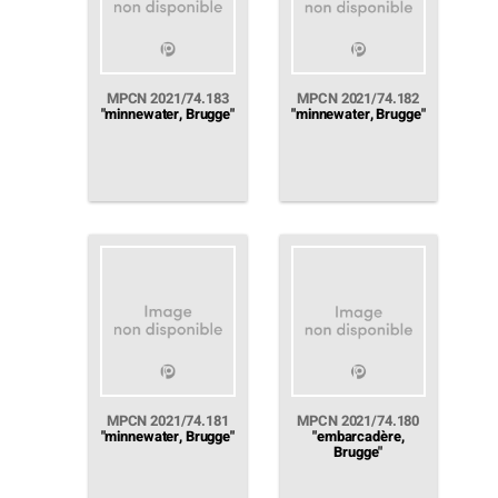
MPCN 2021/74.183
MPCN 2021/74.182
"minnewater, Brugge"
"minnewater, Brugge"
MPCN 2021/74.181
MPCN 2021/74.180
"minnewater, Brugge"
"embarcadère,
Brugge"