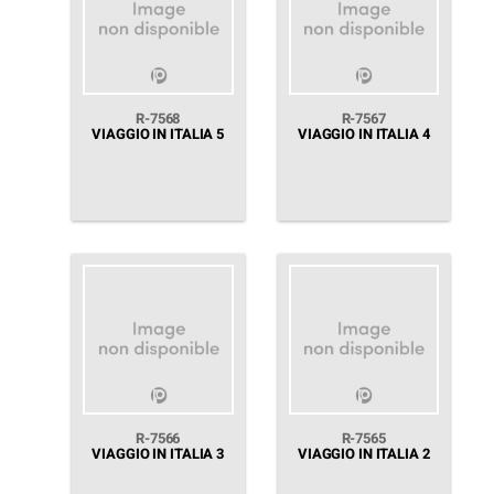
R-7568
R-7567
VIAGGIO IN ITALIA 5
VIAGGIO IN ITALIA 4
R-7566
R-7565
VIAGGIO IN ITALIA 3
VIAGGIO IN ITALIA 2