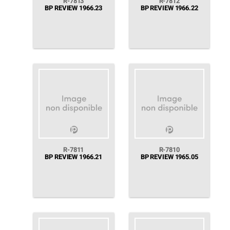
R-7813
R-7812
BP REVIEW 1966.23
BP REVIEW 1966.22
R-7811
R-7810
BP REVIEW 1966.21
BP REVIEW 1965.05