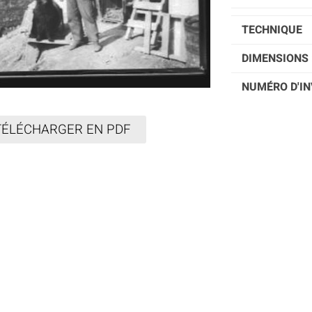
TECHNIQUE
DIMENSIONS 
NUMÉRO D'IN
TÉLÉCHARGER EN PDF