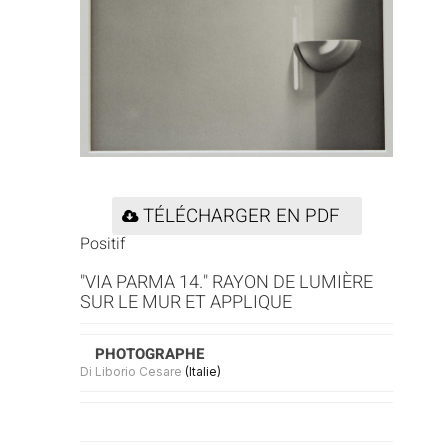
TÉLÉCHARGER EN PDF
Positif
"VIA PARMA 14." RAYON DE LUMIÈRE
SUR LE MUR ET APPLIQUE
PHOTOGRAPHE
Di Liborio Cesare
(Italie)