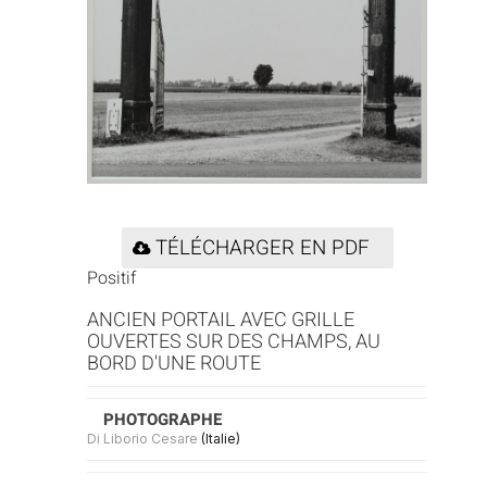
TÉLÉCHARGER EN PDF
Positif
ANCIEN PORTAIL AVEC GRILLE
OUVERTES SUR DES CHAMPS, AU
BORD D'UNE ROUTE
PHOTOGRAPHE
Di Liborio Cesare
(Italie)