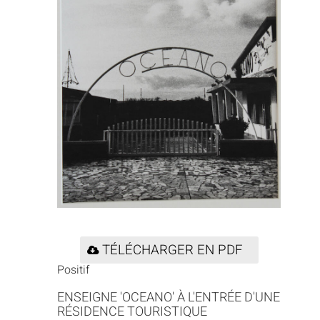
TÉLÉCHARGER EN PDF
Positif
ENSEIGNE 'OCEANO' À L'ENTRÉE D'UNE
RÉSIDENCE TOURISTIQUE