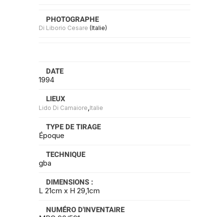
PHOTOGRAPHE
Di Liborio Cesare
(Italie)
DATE
1994
LIEUX
,
Lido Di Camaiore
Italie
TYPE DE TIRAGE
Époque
TECHNIQUE
gba
DIMENSIONS :
L 21cm x H 29,1cm
NUMÉRO D'INVENTAIRE