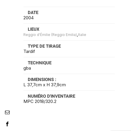
DATE
2004
LIEUX
,
Reggio d'Émilie (Reggio Emilia)
Italie
TYPE DE TIRAGE
Tardif
TECHNIQUE
gba
DIMENSIONS :
L 37,7cm x H 37,9cm
NUMÉRO D'INVENTAIRE
MPC 2018/320.2