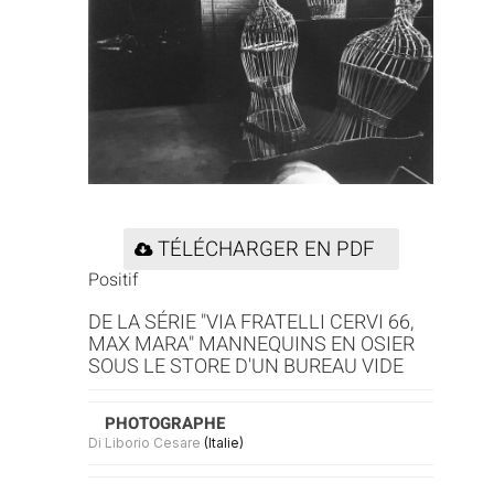
TÉLÉCHARGER EN PDF
Positif
DE LA SÉRIE "VIA FRATELLI CERVI 66,
MAX MARA" MANNEQUINS EN OSIER
SOUS LE STORE D'UN BUREAU VIDE
PHOTOGRAPHE
Di Liborio Cesare
(Italie)