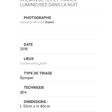
LUMINEUSES DANS LA NUIT
PHOTOGRAPHE
Salvatori Monica
(Italie)
DATE
2016
LIEUX
,
Codemondo
Italie
TYPE DE TIRAGE
Époque
TECHNIQUE
gba
DIMENSIONS :
L 51cm x H 40cm