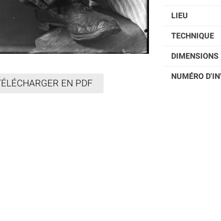
LIEU
TECHNIQUE
DIMENSIONS 
NUMÉRO D'IN
TÉLÉCHARGER EN PDF