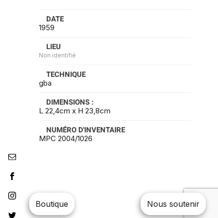
DATE
1959
LIEU
Non identifié
TECHNIQUE
gba
DIMENSIONS :
L 22,4cm x H 23,8cm
NUMÉRO D'INVENTAIRE
MPC 2004/1026
Boutique
Nous soutenir