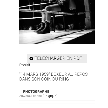
TÉLÉCHARGER EN PDF
Positif
"14 MARS 1959" BOXEUR AU REPOS
DANS SON COIN DU RING
PHOTOGRAPHE
Auwera, Étienne
(Belgique)