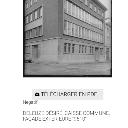
TÉLÉCHARGER EN PDF
Negatif
DELEUZE DÉSIRÉ. CAISSE COMMUNE,
FAÇADE EXTÉRIEURE "9610"