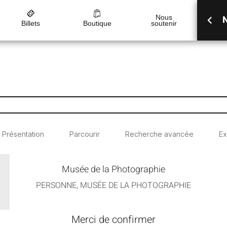
Nous
N
Billets
Boutique
soutenir
Présentation
Parcourir
Recherche avancée
Ex
Musée de la Photographie
PERSONNE, MUSÉE DE LA PHOTOGRAPHIE
Merci de confirmer