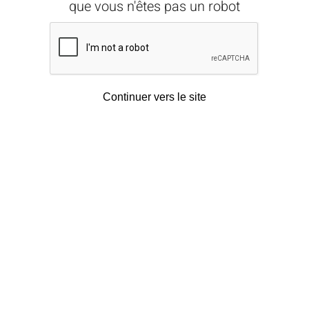
que vous n'êtes pas un robot
Continuer vers le site