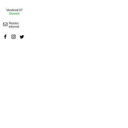
Vendredi 07
Ouvert
Restez
informé