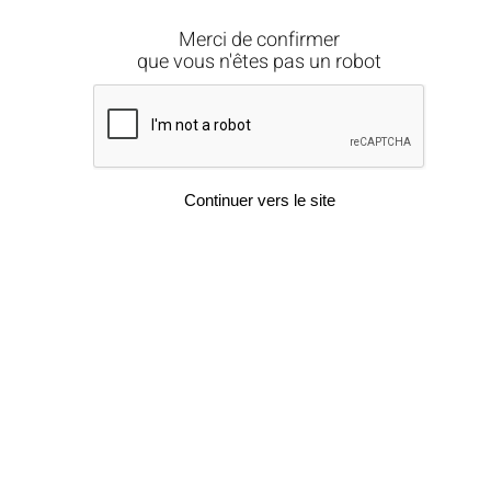
Merci de confirmer
que vous n'êtes pas un robot
Continuer vers le site