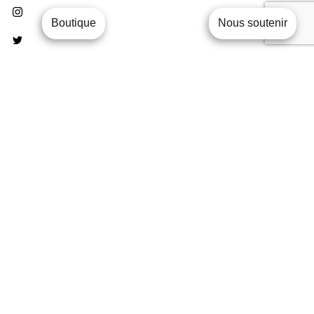
Boutique
Nous soutenir