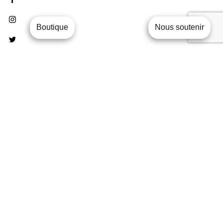
Boutique
Nous soutenir