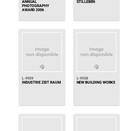
ANNUAL
STILLEBEN
PHOTOGRAPHY
AWARD 2006
L-9939
L-9938
INDUSTRIE ZEIT RAUM
NEW BUILDING WORKS