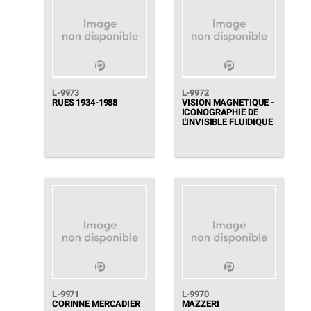
L-9973
L-9972
RUES 1934-1988
VISION MAGNETIQUE -
ICONOGRAPHIE DE
L'INVISIBLE FLUIDIQUE
L-9971
L-9970
CORINNE MERCADIER
MAZZERI