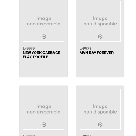
L-9979
L-9978
NEW YORK GARBAGE
MAN RAY FOREVER
FLAG PROFILE