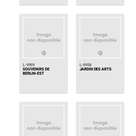
L-9959
L-9958
SOUVENIRS DE
JARDIN DES ARTS
BERLIN-EST