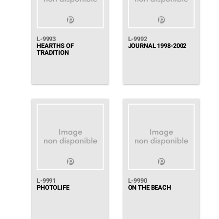
L-9993
L-9992
HEARTHS OF
JOURNAL 1998-2002
TRADITION
L-9991
L-9990
PHOTOLIFE
ON THE BEACH