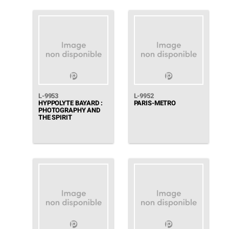
L-9953
L-9952
HYPPOLYTE BAYARD :
PARIS-METRO
PHOTOGRAPHY AND
THE SPIRIT