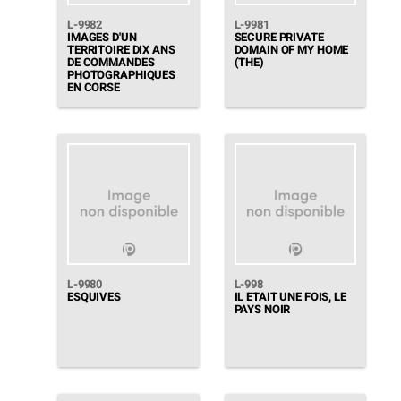
L-9982
L-9981
IMAGES D'UN
SECURE PRIVATE
TERRITOIRE DIX ANS
DOMAIN OF MY HOME
DE COMMANDES
(THE)
PHOTOGRAPHIQUES
EN CORSE
L-9980
L-998
ESQUIVES
IL ETAIT UNE FOIS, LE
PAYS NOIR