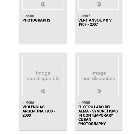
L-9988
L-9987
PHOTOGRAPHS
CENT ANS DE P & V
1907 - 2007
L-9986
L-9985
VIOLENCIAS
EL OTRO LADO DEL
ARGENTINA 1980 -
ALMA - SYNCRETISMS
2003
IN CONTEMPORARY
CUBAN
PHOTOGRAPHY