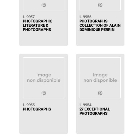
L-9957
L-9956
PHOTOGRAPHIC
PHOTOGRAPHS
LITERATURE &
COLLECTION OF ALAIN
PHOTOGRAPHS
DOMINIQUE PERRIN
L-9955
L-9954
PHOTOGRAPHS
27 EXCEPTIONAL
PHOTOGRAPHS