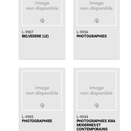
L-9937
L-9936
BELVEDERE (LE)
PHOTOGRAPHIES
L-9935
L-9934
PHOTOGRAPHIES
PHOTOGRAPHIES XIXè
MODERNES ET
CONTEMPORAINS