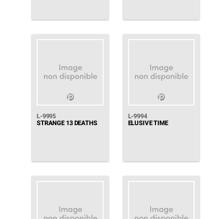
L-9995
L-9994
STRANGE 13 DEATHS
ELUSIVE TIME