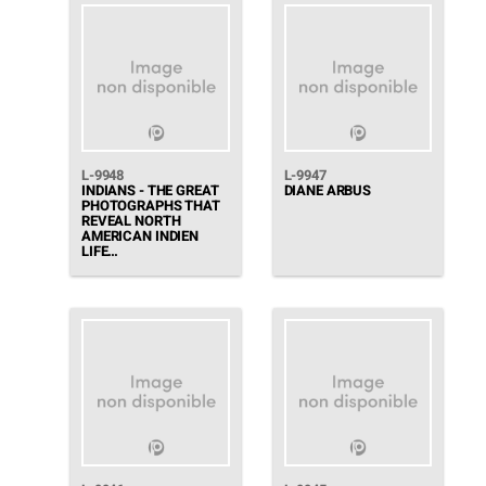
L-9948
L-9947
INDIANS - THE GREAT
DIANE ARBUS
PHOTOGRAPHS THAT
REVEAL NORTH
AMERICAN INDIEN
LIFE…