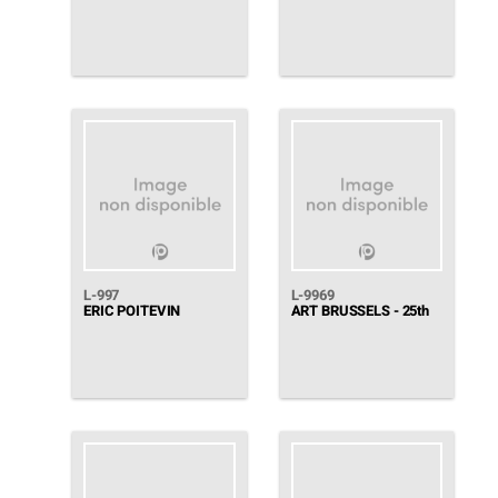
L-997
L-9969
ERIC POITEVIN
ART BRUSSELS - 25th