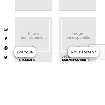
Boutique
Nous soutenir
L-9933
L-9932
FOTOGRAFIE
INDIENS PAS MORTS