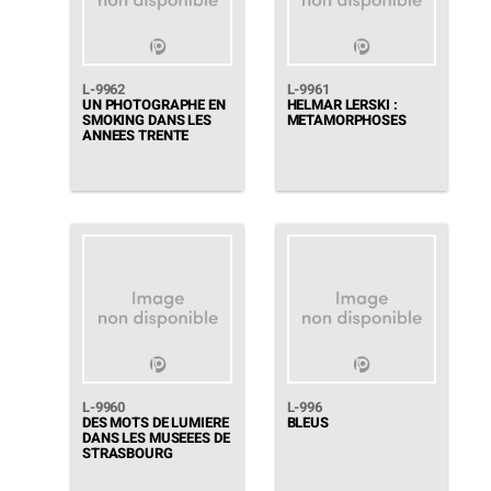
L-9962
L-9961
UN PHOTOGRAPHE EN
HELMAR LERSKI :
SMOKING DANS LES
METAMORPHOSES
ANNEES TRENTE
L-9960
L-996
DES MOTS DE LUMIERE
BLEUS
DANS LES MUSEEES DE
STRASBOURG