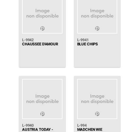
L-9942
L-9941
CHAUSSEE D'AMOUR
BLUE CHIPS
L-9940
L-994
AUSTRIA TODAY -
MADCHEN WIE