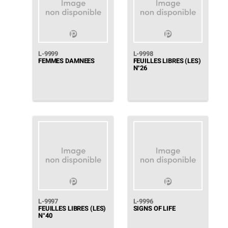
L-9999
L-9998
FEMMES DAMNEES
FEUILLES LIBRES (LES)
N°26
L-9997
L-9996
FEUILLES LIBRES (LES)
SIGNS OF LIFE
N°40