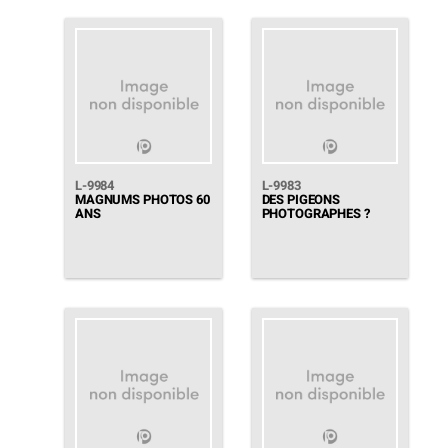
L-9984
L-9983
MAGNUMS PHOTOS 60
DES PIGEONS
ANS
PHOTOGRAPHES ?