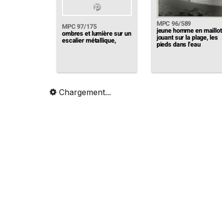
MPC 96/589
MPC 97/175
jeune homme en maillot
ombres et lumière sur un
jouant sur la plage, les
escalier métallique,
pieds dans l'eau
Chargement...