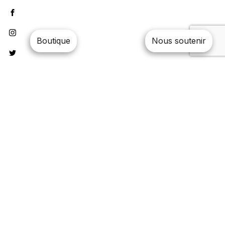
Boutique
Nous soutenir