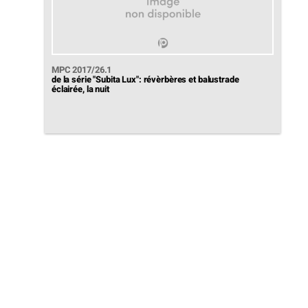
MPC 2017/26.1
de la série "Subita Lux": révèrbères et balustrade
éclairée, la nuit